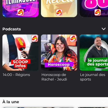
Podcasts
14:00 - Régions
Horoscoop de
Le journal des
Rachel - Jeudi
sports
À la une