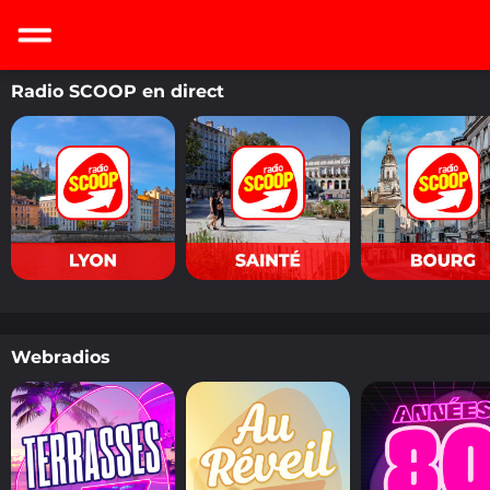
Radio SCOOP en direct
Webradios