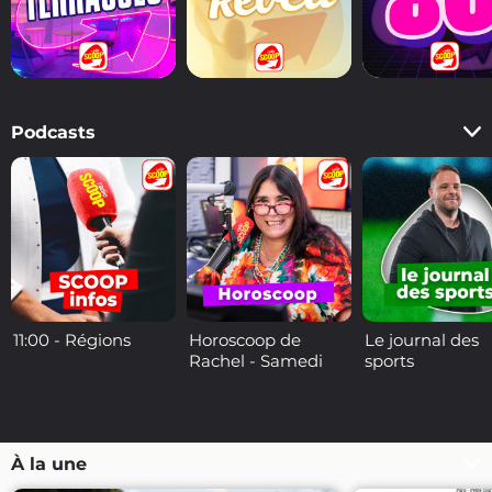
Podcasts
11:00 - Régions
Horoscoop de
Le journal des
Rachel - Samedi
sports
À la une