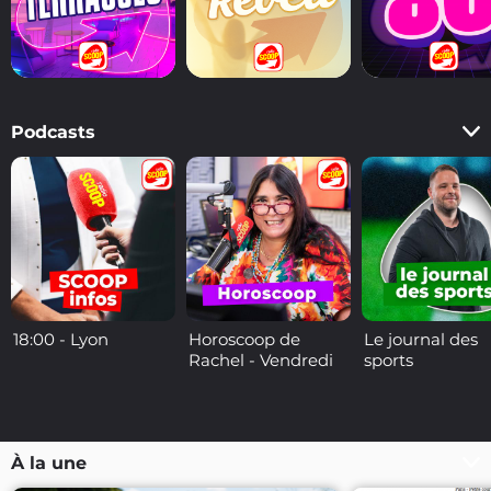
Podcasts
18:00 - Lyon
Horoscoop de
Le journal des
Rachel - Vendredi
sports
À la une