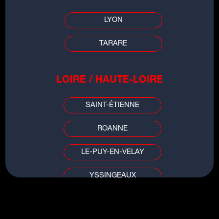
LYON
TARARE
Radio
LOIRE / HAUTE-LOIRE
Comment écouter Radio SCOOP ?
SAINT-ÉTIENNE
ROANNE
LE-PUY-EN-VELAY
YSSINGEAUX
Émissions
PUY DE DÔME / ALLIER