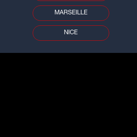
MARSEILLE
NICE