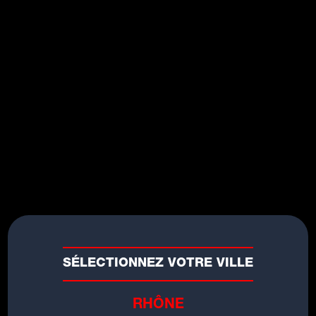
SÉLECTIONNEZ VOTRE VILLE
RHÔNE